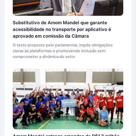
Substitutivo de Amom Mandel que garante
acessibilidade no transporte por aplicativo é
aprovado em comissão da Câmara
O texto proposto pelo parlamentar, impõe obrigações
claras às plataformas e promovendo inclusão sem
comprometer a dinâmica do setor