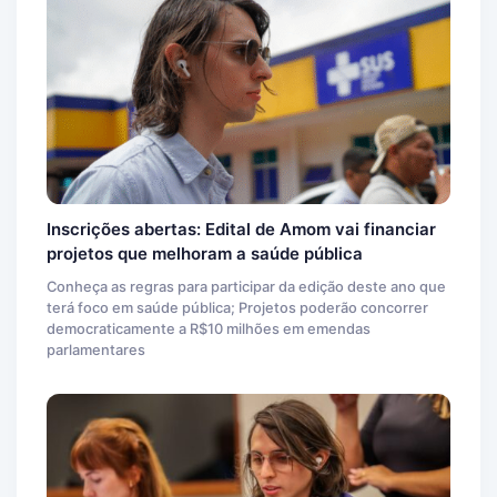
Inscrições abertas: Edital de Amom vai financiar
projetos que melhoram a saúde pública
Conheça as regras para participar da edição deste ano que
terá foco em saúde pública; Projetos poderão concorrer
democraticamente a R$10 milhões em emendas
parlamentares