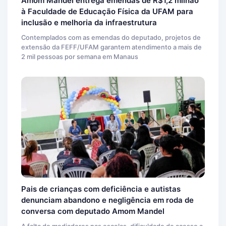
Amom Mandel entrega emendas de R$1,2 milhão
à Faculdade de Educação Física da UFAM para
inclusão e melhoria da infraestrutura
Contemplados com as emendas do deputado, projetos de
extensão da FEFF/UFAM garantem atendimento a mais de
2 mil pessoas por semana em Manaus
Pais de crianças com deficiência e autistas
denunciam abandono e negligência em roda de
conversa com deputado Amom Mandel