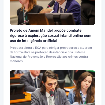
Projeto de Amom Mandel propõe combate
rigoroso à exploração sexual infantil online com
uso de inteligência artificial
Proposta altera o ECA para obrigar provedores a atuarem
de forma ativa na proteção da infância e cria Sistema
Nacional de Prevenção e Repressão aos crimes contra
menores