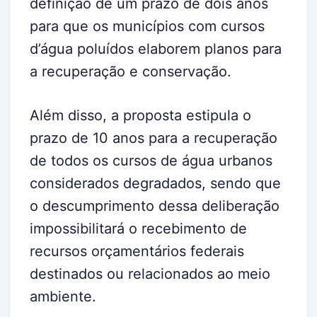
definição de um prazo de dois anos
para que os municípios com cursos
d’água poluídos elaborem planos para
a recuperação e conservação.
Além disso, a proposta estipula o
prazo de 10 anos para a recuperação
de todos os cursos de água urbanos
considerados degradados, sendo que
o descumprimento dessa deliberação
impossibilitará o recebimento de
recursos orçamentários federais
destinados ou relacionados ao meio
ambiente.