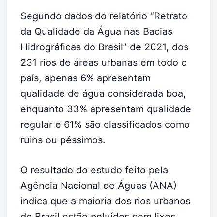
Segundo dados do relatório “Retrato
da Qualidade da Água nas Bacias
Hidrográficas do Brasil” de 2021, dos
231 rios de áreas urbanas em todo o
país, apenas 6% apresentam
qualidade de água considerada boa,
enquanto 33% apresentam qualidade
regular e 61% são classificados como
ruins ou péssimos.
O resultado do estudo feito pela
Agência Nacional de Águas (ANA)
indica que a maioria dos rios urbanos
do Brasil estão poluídos com lixos