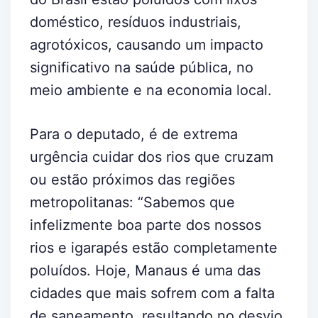
doméstico, resíduos industriais,
agrotóxicos, causando um impacto
significativo na saúde pública, no
meio ambiente e na economia local.
Para o deputado, é de extrema
urgência cuidar dos rios que cruzam
ou estão próximos das regiões
metropolitanas: “Sabemos que
infelizmente boa parte dos nossos
rios e igarapés estão completamente
poluídos. Hoje, Manaus é uma das
cidades que mais sofrem com a falta
de saneamento, resultando no desvio