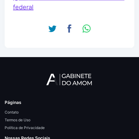
federal
Páginas
Contato
Termos de Uso
Política de Privacidade
Nossas Redes Sociais