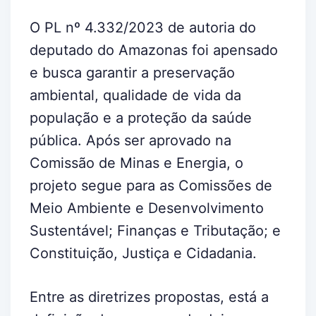
O PL nº 4.332/2023 de autoria do
deputado do Amazonas foi apensado
e busca garantir a preservação
ambiental, qualidade de vida da
população e a proteção da saúde
pública. Após ser aprovado na
Comissão de Minas e Energia, o
projeto segue para as Comissões de
Meio Ambiente e Desenvolvimento
Sustentável; Finanças e Tributação; e
Constituição, Justiça e Cidadania.
Entre as diretrizes propostas, está a