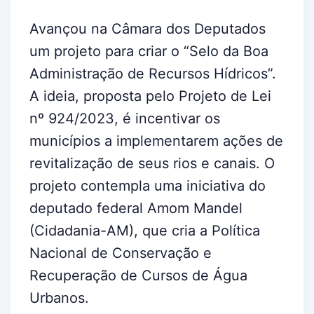
Avançou na Câmara dos Deputados
um projeto para criar o “Selo da Boa
Administração de Recursos Hídricos”.
A ideia, proposta pelo Projeto de Lei
nº 924/2023, é incentivar os
municípios a implementarem ações de
revitalização de seus rios e canais. O
projeto contempla uma iniciativa do
deputado federal Amom Mandel
(Cidadania-AM), que cria a Política
Nacional de Conservação e
Recuperação de Cursos de Água
Urbanos.