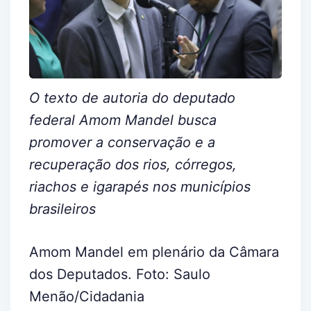
O texto de autoria do deputado
federal Amom Mandel busca
promover a conservação e a
recuperação dos rios, córregos,
riachos e igarapés nos municípios
brasileiros
Amom Mandel em plenário da Câmara
dos Deputados. Foto: Saulo
Menão/Cidadania