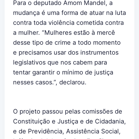
Para o deputado Amom Mandel, a
mudança é uma forma de atuar na luta
contra toda violência cometida contra
a mulher. “Mulheres estão à mercê
desse tipo de crime a todo momento
e precisamos usar dos instrumentos
legislativos que nos cabem para
tentar garantir o mínimo de justiça
nesses casos.”, declarou.
O projeto passou pelas comissões de
Constituição e Justiça e de Cidadania,
e de Previdência, Assistência Social,