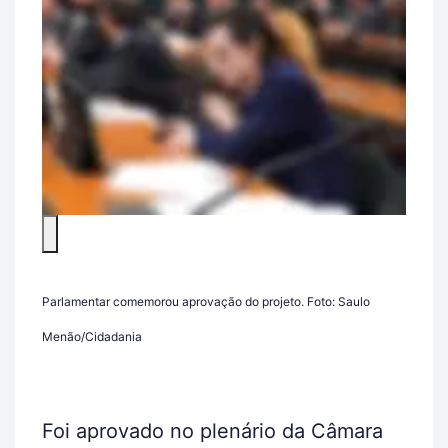
Parlamentar comemorou aprovação do projeto. Foto: Saulo
Menão/Cidadania
Foi aprovado no plenário da Câmara