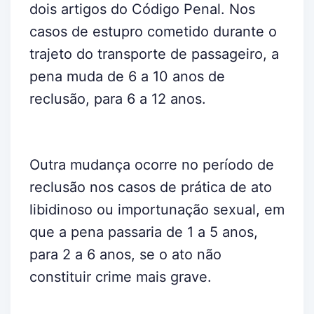
dois artigos do Código Penal. Nos
casos de estupro cometido durante o
trajeto do transporte de passageiro, a
pena muda de 6 a 10 anos de
reclusão, para 6 a 12 anos.
Outra mudança ocorre no período de
reclusão nos casos de prática de ato
libidinoso ou importunação sexual, em
que a pena passaria de 1 a 5 anos,
para 2 a 6 anos, se o ato não
constituir crime mais grave.