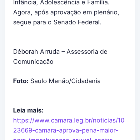
Infância, Adolescência e Família.
Agora, após aprovação em plenário,
segue para o Senado Federal.
Déborah Arruda – Assessoria de
Comunicação
Foto:
Saulo Menão/Cidadania
Leia mais:
https://www.camara.leg.br/noticias/10
23669-camara-aprova-pena-maior-