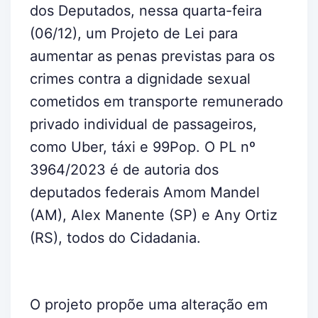
dos Deputados, nessa quarta-feira
(06/12), um Projeto de Lei para
aumentar as penas previstas para os
crimes contra a dignidade sexual
cometidos em transporte remunerado
privado individual de passageiros,
como Uber, táxi e 99Pop. O PL nº
3964/2023 é de autoria dos
deputados federais Amom Mandel
(AM), Alex Manente (SP) e Any Ortiz
(RS), todos do Cidadania.
O projeto propõe uma alteração em