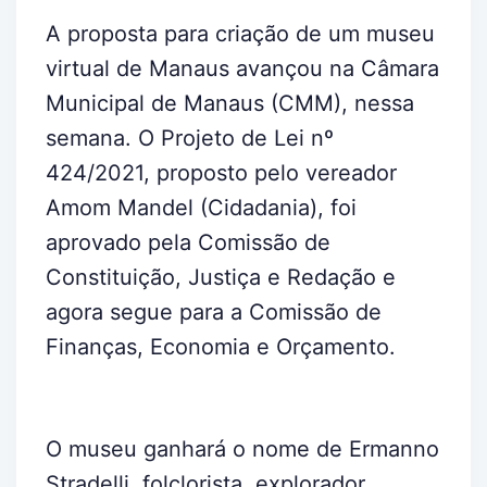
A proposta para criação de um museu
virtual de Manaus avançou na Câmara
Municipal de Manaus (CMM), nessa
semana. O Projeto de Lei nº
424/2021, proposto pelo vereador
Amom Mandel (Cidadania), foi
aprovado pela Comissão de
Constituição, Justiça e Redação e
agora segue para a Comissão de
Finanças, Economia e Orçamento.
O museu ganhará o nome de Ermanno
Stradelli, folclorista, explorador,