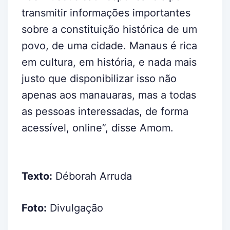
transmitir informações importantes
sobre a constituição histórica de um
povo, de uma cidade. Manaus é rica
em cultura, em história, e nada mais
justo que disponibilizar isso não
apenas aos manauaras, mas a todas
as pessoas interessadas, de forma
acessível, online”, disse Amom.
Texto:
Déborah Arruda
Foto:
Divulgação