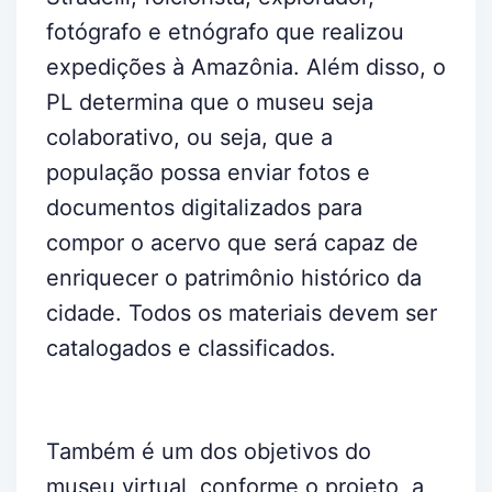
fotógrafo e etnógrafo que realizou
expedições à Amazônia. Além disso, o
PL determina que o museu seja
colaborativo, ou seja, que a
população possa enviar fotos e
documentos digitalizados para
compor o acervo que será capaz de
enriquecer o patrimônio histórico da
cidade. Todos os materiais devem ser
catalogados e classificados.
Também é um dos objetivos do
museu virtual, conforme o projeto, a