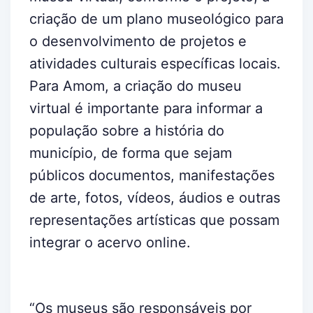
criação de um plano museológico para
o desenvolvimento de projetos e
atividades culturais específicas locais.
Para Amom, a criação do museu
virtual é importante para informar a
população sobre a história do
município, de forma que sejam
públicos documentos, manifestações
de arte, fotos, vídeos, áudios e outras
representações artísticas que possam
integrar o acervo online.
“Os museus são responsáveis por