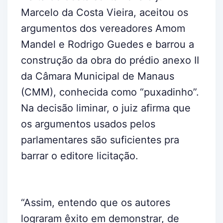
Marcelo da Costa Vieira, aceitou os
argumentos dos vereadores Amom
Mandel e Rodrigo Guedes e barrou a
construção da obra do prédio anexo II
da Câmara Municipal de Manaus
(CMM), conhecida como “puxadinho”.
Na decisão liminar, o juiz afirma que
os argumentos usados pelos
parlamentares são suficientes pra
barrar o editore licitação.
“Assim, entendo que os autores
lograram êxito em demonstrar, de