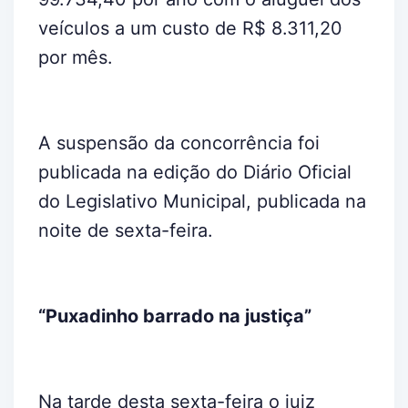
veículos a um custo de R$ 8.311,20
por mês.
A suspensão da concorrência foi
publicada na edição do Diário Oficial
do Legislativo Municipal, publicada na
noite de sexta-feira.
“Puxadinho barrado na justiça”
Na tarde desta sexta-feira o juiz