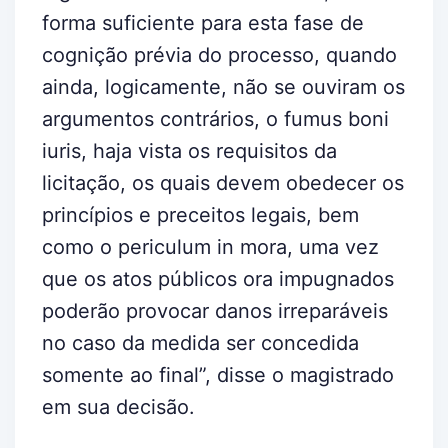
forma suficiente para esta fase de
cognição prévia do processo, quando
ainda, logicamente, não se ouviram os
argumentos contrários, o fumus boni
iuris, haja vista os requisitos da
licitação, os quais devem obedecer os
princípios e preceitos legais, bem
como o periculum in mora, uma vez
que os atos públicos ora impugnados
poderão provocar danos irreparáveis
no caso da medida ser concedida
somente ao final”, disse o magistrado
em sua decisão.