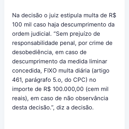
Na decisão o juiz estipula multa de R$
100 mil caso haja descumprimento da
ordem judicial. “Sem prejuízo de
responsabilidade penal, por crime de
desobediência, em caso de
descumprimento da medida liminar
concedida, FIXO multa diária (artigo
461, parágrafo 5.o, do CPC) no
importe de R$ 100.000,00 (cem mil
reais), em caso de não observância
desta decisão.”, diz a decisão.