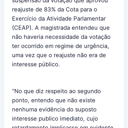
suspensão da votação que aprovou
reajuste de 83% da Cota para o
Exercício da Atividade Parlamentar
(CEAP). A magistrada entendeu que
não haveria necessidade da votação
ter ocorrido em regime de urgência,
uma vez que o reajuste não era de
interesse público.
“No que diz respeito ao segundo
ponto, entendo que não existe
nenhuma evidência do suposto
interesse publico imediato, cujo
retardamento implicasse em evidente