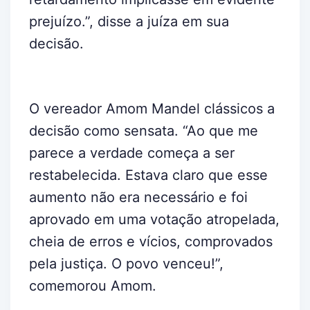
prejuízo.”, disse a juíza em sua
decisão.
O vereador Amom Mandel clássicos a
decisão como sensata. “Ao que me
parece a verdade começa a ser
restabelecida. Estava claro que esse
aumento não era necessário e foi
aprovado em uma votação atropelada,
cheia de erros e vícios, comprovados
pela justiça. O povo venceu!”,
comemorou Amom.