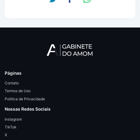
Páginas
Contato
Termos de Uso
Política de Privacidade
Nossas Redes Sociais
Instagram
TikTok
X