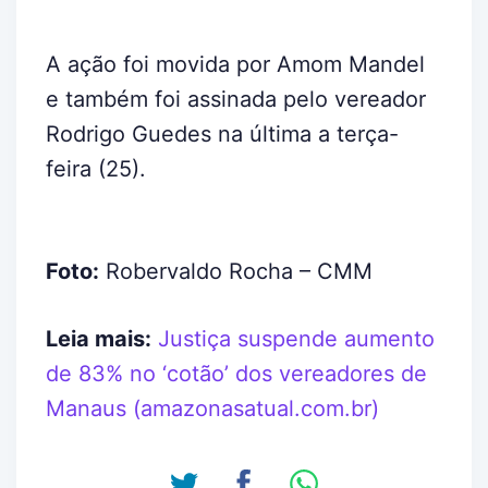
A ação foi movida por Amom Mandel
e também foi assinada pelo vereador
Rodrigo Guedes na última a terça-
feira (25).
Foto:
Robervaldo Rocha – CMM
Leia mais:
Justiça suspende aumento
de 83% no ‘cotão’ dos vereadores de
Manaus (amazonasatual.com.br)