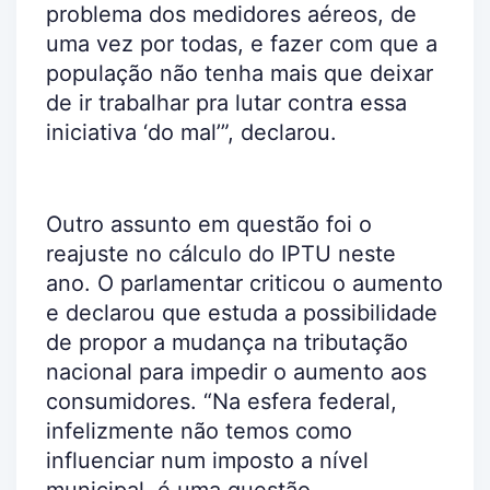
problema dos medidores aéreos, de
uma vez por todas, e fazer com que a
população não tenha mais que deixar
de ir trabalhar pra lutar contra essa
iniciativa ‘do mal’”, declarou.
Outro assunto em questão foi o
reajuste no cálculo do IPTU neste
ano. O parlamentar criticou o aumento
e declarou que estuda a possibilidade
de propor a mudança na tributação
nacional para impedir o aumento aos
consumidores. “Na esfera federal,
infelizmente não temos como
influenciar num imposto a nível