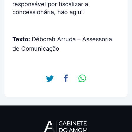
responsável por fiscalizar a
concessionária, não agiu”.
Texto:
Déborah Arruda – Assessoria
de Comunicação