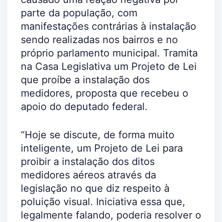
parte da população, com
manifestações contrárias à instalação
sendo realizadas nos bairros e no
próprio parlamento municipal. Tramita
na Casa Legislativa um Projeto de Lei
que proíbe a instalação dos
medidores, proposta que recebeu o
apoio do deputado federal.
“Hoje se discute, de forma muito
inteligente, um Projeto de Lei para
proibir a instalação dos ditos
medidores aéreos através da
legislação no que diz respeito à
poluição visual. Iniciativa essa que,
legalmente falando, poderia resolver o