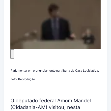
Parlamentar em pronunciamento na tribuna da Casa Legislativa.
Foto: Reprodução
O deputado federal Amom Mandel
(Cidadania-AM) visitou, nesta