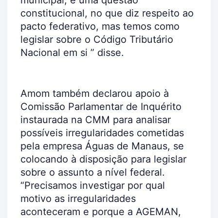
municipal, é uma questão
constitucional, no que diz respeito ao
pacto federativo, mas temos como
legislar sobre o Código Tributário
Nacional em si ” disse.
Amom também declarou apoio à
Comissão Parlamentar de Inquérito
instaurada na CMM para analisar
possíveis irregularidades cometidas
pela empresa Águas de Manaus, se
colocando à disposição para legislar
sobre o assunto a nível federal.
“Precisamos investigar por qual
motivo as irregularidades
aconteceram e porque a AGEMAN,