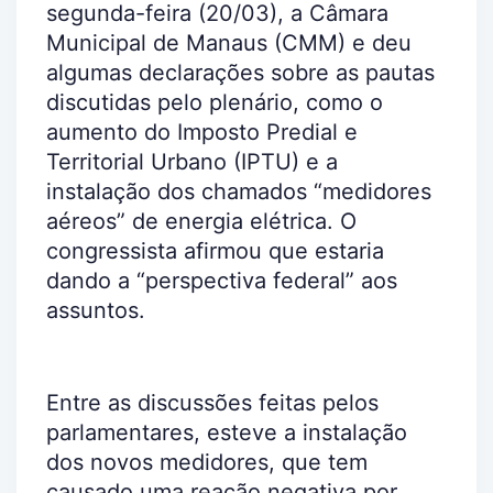
segunda-feira (20/03), a Câmara
Municipal de Manaus (CMM) e deu
algumas declarações sobre as pautas
discutidas pelo plenário, como o
aumento do Imposto Predial e
Territorial Urbano (IPTU) e a
instalação dos chamados “medidores
aéreos” de energia elétrica. O
congressista afirmou que estaria
dando a “perspectiva federal” aos
assuntos.
Entre as discussões feitas pelos
parlamentares, esteve a instalação
dos novos medidores, que tem
causado uma reação negativa por