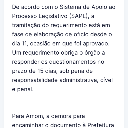
De acordo com o Sistema de Apoio ao
Processo Legislativo (SAPL), a
tramitação do requerimento está em
fase de elaboração de ofício desde o
dia 11, ocasião em que foi aprovado.
Um requerimento obriga o órgão a
responder os questionamentos no
prazo de 15 dias, sob pena de
responsabilidade administrativa, cível
e penal.
Para Amom, a demora para
encaminhar o documento à Prefeitura