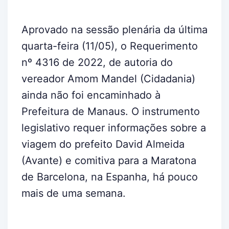
Aprovado na sessão plenária da última
quarta-feira (11/05), o Requerimento
nº 4316 de 2022, de autoria do
vereador Amom Mandel (Cidadania)
ainda não foi encaminhado à
Prefeitura de Manaus. O instrumento
legislativo requer informações sobre a
viagem do prefeito David Almeida
(Avante) e comitiva para a Maratona
de Barcelona, na Espanha, há pouco
mais de uma semana.