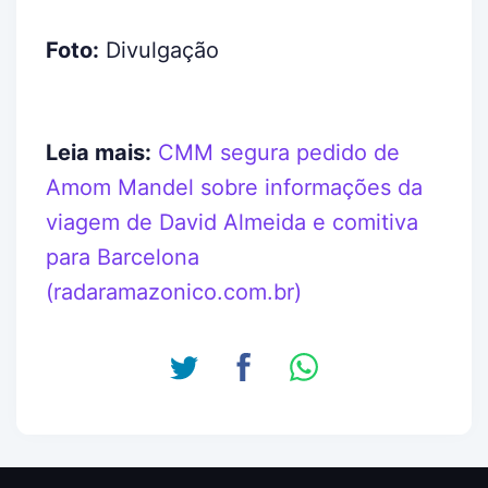
Foto:
Divulgação
Leia mais:
CMM segura pedido de
Amom Mandel sobre informações da
viagem de David Almeida e comitiva
para Barcelona
(radaramazonico.com.br)