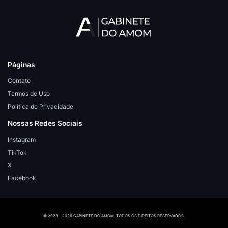
Páginas
Contato
Termos de Uso
Política de Privacidade
Nossas Redes Sociais
Instagram
TikTok
X
Facebook
© 2023 - 2026 GABINETE DO AMOM. TODOS OS DIREITOS RESERVADOS.