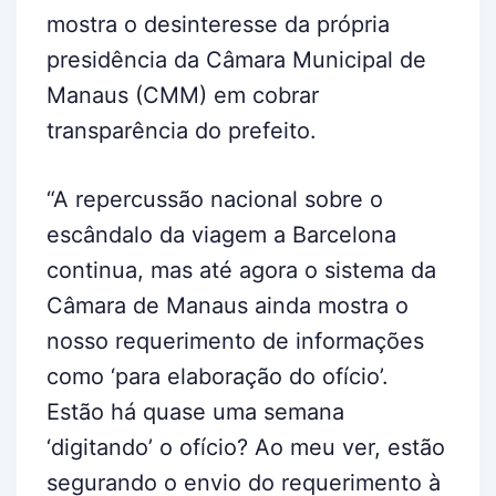
mostra o desinteresse da própria
presidência da Câmara Municipal de
Manaus (CMM) em cobrar
transparência do prefeito.
“A repercussão nacional sobre o
escândalo da viagem a Barcelona
continua, mas até agora o sistema da
Câmara de Manaus ainda mostra o
nosso requerimento de informações
como ‘para elaboração do ofício’.
Estão há quase uma semana
‘digitando’ o ofício? Ao meu ver, estão
segurando o envio do requerimento à