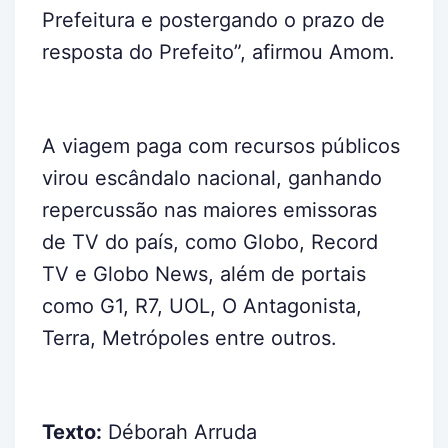
Prefeitura e postergando o prazo de
resposta do Prefeito”, afirmou Amom.
A viagem paga com recursos públicos
virou escândalo nacional, ganhando
repercussão nas maiores emissoras
de TV do país, como Globo, Record
TV e Globo News, além de portais
como G1, R7, UOL, O Antagonista,
Terra, Metrópoles entre outros.
Texto:
Déborah Arruda