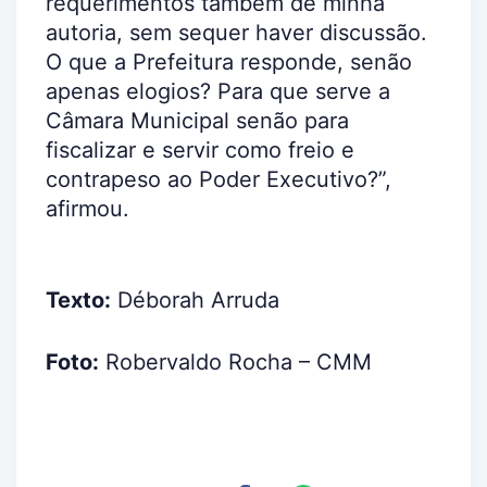
requerimentos também de minha
autoria, sem sequer haver discussão.
O que a Prefeitura responde, senão
apenas elogios? Para que serve a
Câmara Municipal senão para
fiscalizar e servir como freio e
contrapeso ao Poder Executivo?”,
afirmou.
Texto:
Déborah Arruda
Foto:
Robervaldo Rocha – CMM