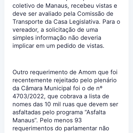
coletivo de Manaus, recebeu vistas e
deve ser avaliado pela Comissão de
Transporte da Casa Legislativa. Para o
vereador, a solicitação de uma
simples informação não deveria
implicar em um pedido de vistas.
Outro requerimento de Amom que foi
recentemente rejeitado pelo plenário
da Câmara Municipal foi o de nº
4703/2022, que cobrava a lista de
nomes das 10 mil ruas que devem ser
asfaltadas pelo programa “Asfalta
Manaus”. Pelo menos 93
requerimentos do parlamentar não