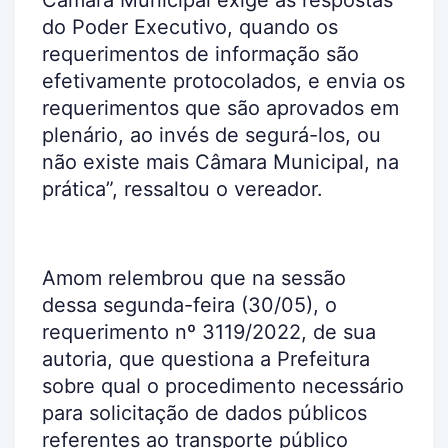
Câmara Municipal exige as respostas
do Poder Executivo, quando os
requerimentos de informação são
efetivamente protocolados, e envia os
requerimentos que são aprovados em
plenário, ao invés de segurá-los, ou
não existe mais Câmara Municipal, na
prática”, ressaltou o vereador.
Amom relembrou que na sessão
dessa segunda-feira (30/05), o
requerimento nº 3119/2022, de sua
autoria, que questiona a Prefeitura
sobre qual o procedimento necessário
para solicitação de dados públicos
referentes ao transporte público