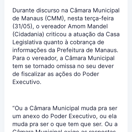
Durante discurso na Câmara Municipal
de Manaus (CMM), nesta terça-feira
(31/05), o vereador Amom Mandel
(Cidadania) criticou a atuação da Casa
Legislativa quanto à cobrança de
informações da Prefeitura de Manaus.
Para o vereador, a Câmara Municipal
tem se tornado omissa no seu dever
de fiscalizar as ações do Poder
Executivo.
“Ou a Câmara Municipal muda pra ser
um anexo do Poder Executivo, ou ela
muda pra ser o que tem que ser. Ou a