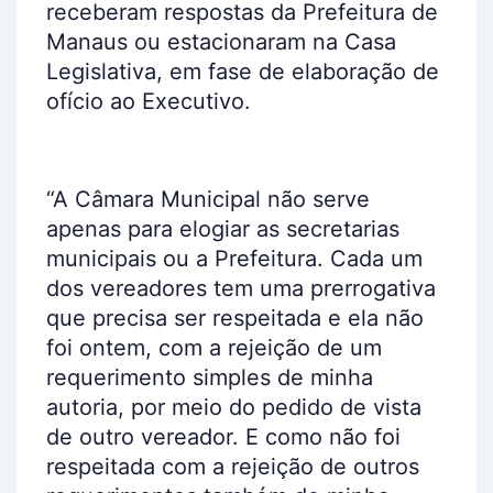
receberam respostas da Prefeitura de
Manaus ou estacionaram na Casa
Legislativa, em fase de elaboração de
ofício ao Executivo.
“A Câmara Municipal não serve
apenas para elogiar as secretarias
municipais ou a Prefeitura. Cada um
dos vereadores tem uma prerrogativa
que precisa ser respeitada e ela não
foi ontem, com a rejeição de um
requerimento simples de minha
autoria, por meio do pedido de vista
de outro vereador. E como não foi
respeitada com a rejeição de outros