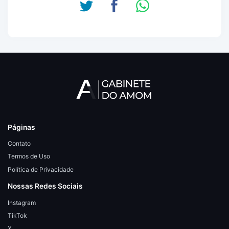
Páginas
Contato
Termos de Uso
Política de Privacidade
Nossas Redes Sociais
Instagram
TikTok
X