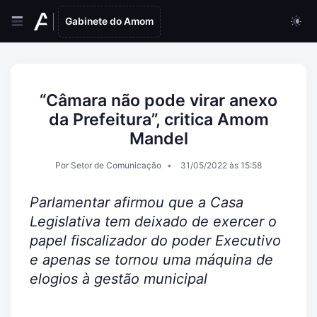
Gabinete do Amom
“Câmara não pode virar anexo
da Prefeitura”, critica Amom
Mandel
Por Setor de Comunicação
31/05/2022 às 15:58
Parlamentar afirmou que a Casa
Legislativa tem deixado de exercer o
papel fiscalizador do poder Executivo
e apenas se tornou uma máquina de
elogios à gestão municipal