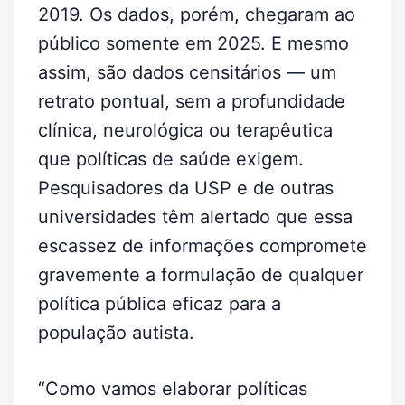
2019. Os dados, porém, chegaram ao
público somente em 2025. E mesmo
assim, são dados censitários — um
retrato pontual, sem a profundidade
clínica, neurológica ou terapêutica
que políticas de saúde exigem.
Pesquisadores da USP e de outras
universidades têm alertado que essa
escassez de informações compromete
gravemente a formulação de qualquer
política pública eficaz para a
população autista.
“Como vamos elaborar políticas