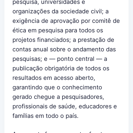
pesquisa, universidades e
organizações da sociedade civil; a
exigência de aprovação por comitê de
ética em pesquisa para todos os
projetos financiados; a prestação de
contas anual sobre o andamento das
pesquisas; e — ponto central — a
publicação obrigatória de todos os
resultados em acesso aberto,
garantindo que o conhecimento
gerado chegue a pesquisadores,
profissionais de saúde, educadores e
famílias em todo o país.