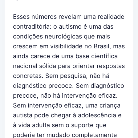
Esses números revelam uma realidade
contraditória: o autismo é uma das
condições neurológicas que mais
crescem em visibilidade no Brasil, mas
ainda carece de uma base científica
nacional sólida para orientar respostas
concretas. Sem pesquisa, não há
diagnóstico precoce. Sem diagnóstico
precoce, não há intervenção eficaz.
Sem intervenção eficaz, uma criança
autista pode chegar à adolescência e
à vida adulta sem o suporte que
poderia ter mudado completamente