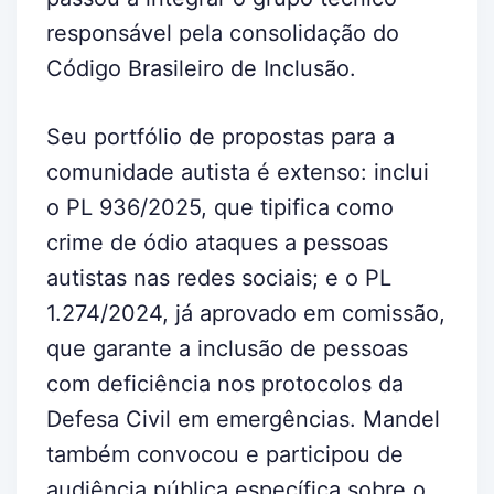
responsável pela consolidação do
Código Brasileiro de Inclusão.
Seu portfólio de propostas para a
comunidade autista é extenso: inclui
o PL 936/2025, que tipifica como
crime de ódio ataques a pessoas
autistas nas redes sociais; e o PL
1.274/2024, já aprovado em comissão,
que garante a inclusão de pessoas
com deficiência nos protocolos da
Defesa Civil em emergências. Mandel
também convocou e participou de
audiência pública específica sobre o