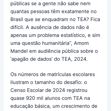
públicas se a gente não sabe nem
quantas pessoas têm exatamente no
Brasil que se enquadram no TEA? Fica
difícil. A ausência de dados não é
apenas um problema estatístico, e sim
uma questão humanitária”, Amom
Mandel em audiência pública sobre o
‘apagão de dados’ do TEA, 2024.
Os números de matrículas escolares
ilustram o tamanho do desafio: o
Censo Escolar de 2024 registrou
quase 920 mil alunos com TEA na
educação básica, um crescimento de