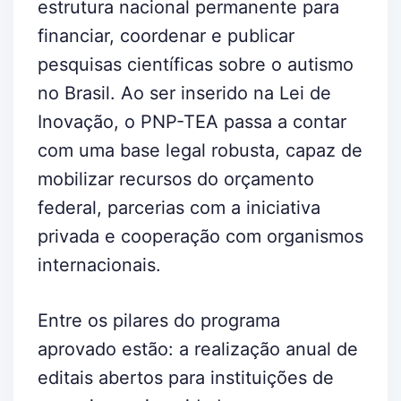
estrutura nacional permanente para
financiar, coordenar e publicar
pesquisas científicas sobre o autismo
no Brasil. Ao ser inserido na Lei de
Inovação, o PNP-TEA passa a contar
com uma base legal robusta, capaz de
mobilizar recursos do orçamento
federal, parcerias com a iniciativa
privada e cooperação com organismos
internacionais.
Entre os pilares do programa
aprovado estão: a realização anual de
editais abertos para instituições de