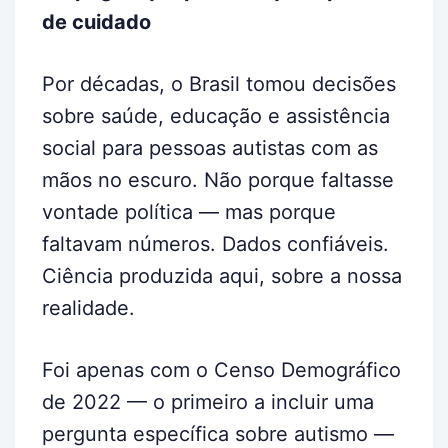
de cuidado
Por décadas, o Brasil tomou decisões
sobre saúde, educação e assistência
social para pessoas autistas com as
mãos no escuro. Não porque faltasse
vontade política — mas porque
faltavam números. Dados confiáveis.
Ciência produzida aqui, sobre a nossa
realidade.
Foi apenas com o Censo Demográfico
de 2022 — o primeiro a incluir uma
pergunta específica sobre autismo —