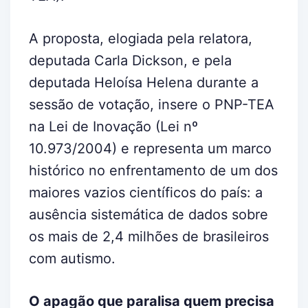
A proposta, elogiada pela relatora,
deputada Carla Dickson, e pela
deputada Heloísa Helena durante a
sessão de votação, insere o PNP-TEA
na Lei de Inovação (Lei nº
10.973/2004) e representa um marco
histórico no enfrentamento de um dos
maiores vazios científicos do país: a
ausência sistemática de dados sobre
os mais de 2,4 milhões de brasileiros
com autismo.
O apagão que paralisa quem precisa