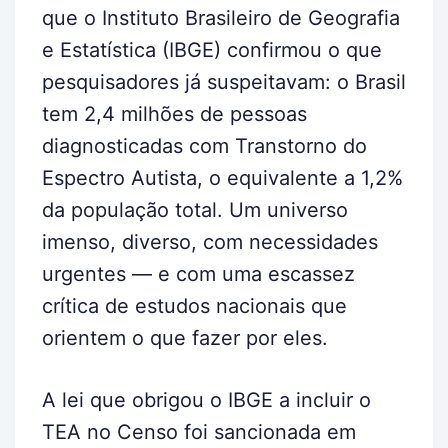
que o Instituto Brasileiro de Geografia
e Estatística (IBGE) confirmou o que
pesquisadores já suspeitavam: o Brasil
tem 2,4 milhões de pessoas
diagnosticadas com Transtorno do
Espectro Autista, o equivalente a 1,2%
da população total. Um universo
imenso, diverso, com necessidades
urgentes — e com uma escassez
crítica de estudos nacionais que
orientem o que fazer por eles.
A lei que obrigou o IBGE a incluir o
TEA no Censo foi sancionada em