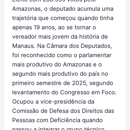
Amazonas, o deputado acumula uma
trajetória que começou quando tinha
apenas 19 anos, ao se tornar o
vereador mais jovem da história de
Manaus. Na Câmara dos Deputados,
foi reconhecido como o parlamentar
mais produtivo do Amazonas e o
segundo mais produtivo do país no
primeiro semestre de 2025, segundo
levantamento do Congresso em Foco.
Ocupou a vice-presidência da
Comissão de Defesa dos Direitos das
Pessoas com Deficiência quando
passou a integrar o grupo técnico