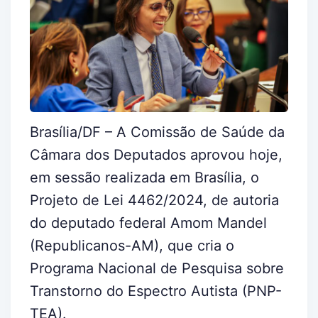
Brasília/DF – A Comissão de Saúde da
Câmara dos Deputados aprovou hoje,
em sessão realizada em Brasília, o
Projeto de Lei 4462/2024, de autoria
do deputado federal Amom Mandel
(Republicanos-AM), que cria o
Programa Nacional de Pesquisa sobre
Transtorno do Espectro Autista (PNP-
TEA).