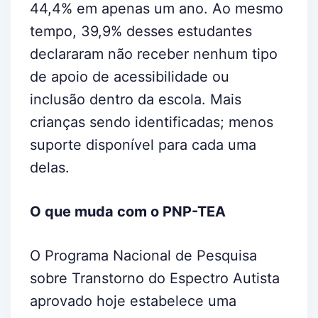
44,4% em apenas um ano. Ao mesmo
tempo, 39,9% desses estudantes
declararam não receber nenhum tipo
de apoio de acessibilidade ou
inclusão dentro da escola. Mais
crianças sendo identificadas; menos
suporte disponível para cada uma
delas.
O que muda com o PNP-TEA
O Programa Nacional de Pesquisa
sobre Transtorno do Espectro Autista
aprovado hoje estabelece uma