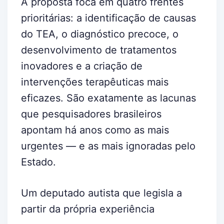
A proposta foca em quatro frentes
prioritárias: a identificação de causas
do TEA, o diagnóstico precoce, o
desenvolvimento de tratamentos
inovadores e a criação de
intervenções terapêuticas mais
eficazes. São exatamente as lacunas
que pesquisadores brasileiros
apontam há anos como as mais
urgentes — e as mais ignoradas pelo
Estado.
Um deputado autista que legisla a
partir da própria experiência