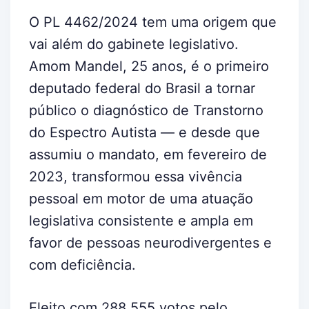
O PL 4462/2024 tem uma origem que
vai além do gabinete legislativo.
Amom Mandel, 25 anos, é o primeiro
deputado federal do Brasil a tornar
público o diagnóstico de Transtorno
do Espectro Autista — e desde que
assumiu o mandato, em fevereiro de
2023, transformou essa vivência
pessoal em motor de uma atuação
legislativa consistente e ampla em
favor de pessoas neurodivergentes e
com deficiência.
Eleito com 288.555 votos pelo