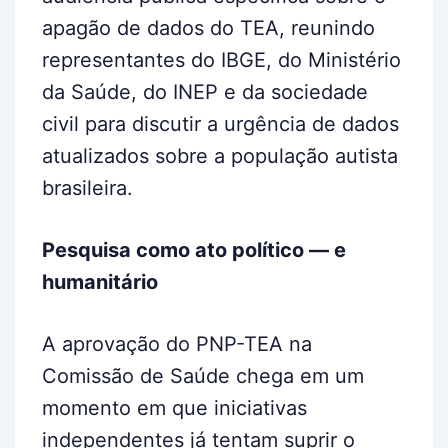
apagão de dados do TEA, reunindo
representantes do IBGE, do Ministério
da Saúde, do INEP e da sociedade
civil para discutir a urgência de dados
atualizados sobre a população autista
brasileira.
Pesquisa como ato político — e
humanitário
A aprovação do PNP-TEA na
Comissão de Saúde chega em um
momento em que iniciativas
independentes já tentam suprir o