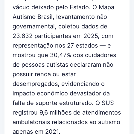
vácuo deixado pelo Estado. O Mapa
Autismo Brasil, levantamento não
governamental, coletou dados de
23.632 participantes em 2025, com
representação nos 27 estados — e
mostrou que 30,47% dos cuidadores
de pessoas autistas declararam não
possuir renda ou estar
desempregados, evidenciando o
impacto econômico devastador da
falta de suporte estruturado. O SUS
registrou 9,6 milhões de atendimentos
ambulatoriais relacionados ao autismo
apenas em 2021.