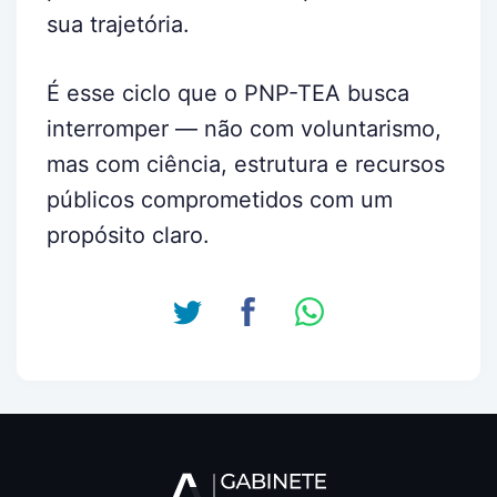
sua trajetória.
É esse ciclo que o PNP-TEA busca
interromper — não com voluntarismo,
mas com ciência, estrutura e recursos
públicos comprometidos com um
propósito claro.