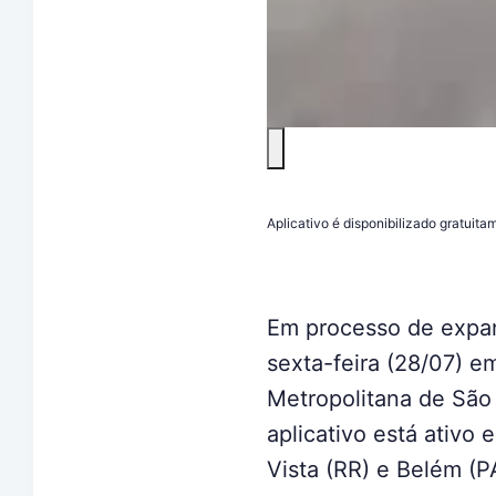
Aplicativo é disponibilizado gratuit
Em processo de expans
sexta-feira (28/07) e
Metropolitana de São
aplicativo está ativo
Vista (RR) e Belém (P