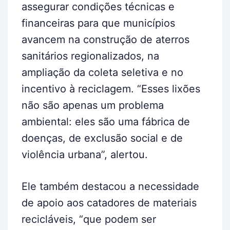
assegurar condições técnicas e
financeiras para que municípios
avancem na construção de aterros
sanitários regionalizados, na
ampliação da coleta seletiva e no
incentivo à reciclagem. “Esses lixões
não são apenas um problema
ambiental: eles são uma fábrica de
doenças, de exclusão social e de
violência urbana”, alertou.
Ele também destacou a necessidade
de apoio aos catadores de materiais
recicláveis, “que podem ser