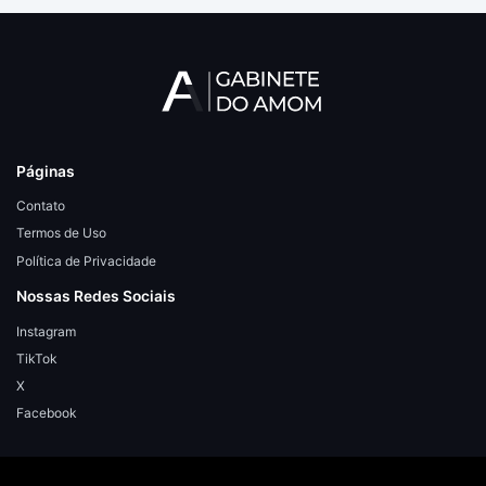
Páginas
Contato
Termos de Uso
Política de Privacidade
Nossas Redes Sociais
Instagram
TikTok
X
Facebook