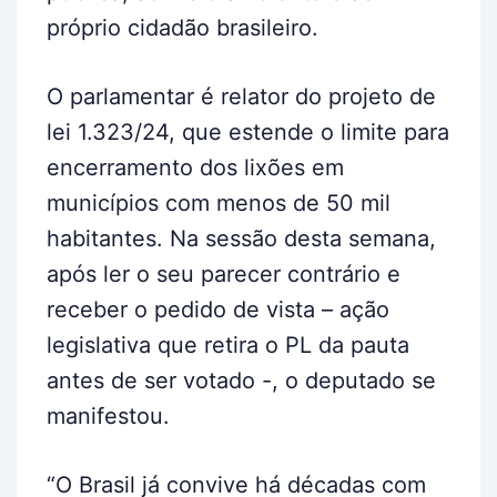
próprio cidadão brasileiro.
O parlamentar é relator do projeto de
lei 1.323/24, que estende o limite para
encerramento dos lixões em
municípios com menos de 50 mil
habitantes. Na sessão desta semana,
após ler o seu parecer contrário e
receber o pedido de vista – ação
legislativa que retira o PL da pauta
antes de ser votado -, o deputado se
manifestou.
“O Brasil já convive há décadas com