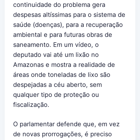
continuidade do problema gera
despesas altíssimas para o sistema de
saúde (doenças), para a recuperação
ambiental e para futuras obras de
saneamento. Em um vídeo, o
deputado vai até um lixão no
Amazonas e mostra a realidade de
áreas onde toneladas de lixo são
despejadas a céu aberto, sem
qualquer tipo de proteção ou
fiscalização.
O parlamentar defende que, em vez
de novas prorrogações, é preciso