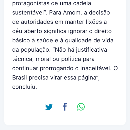
protagonistas de uma cadeia
sustentável”. Para Amom, a decisão
de autoridades em manter lixões a
céu aberto significa ignorar o direito
básico à saúde e à qualidade de vida
da população. “Não há justificativa
técnica, moral ou política para
continuar prorrogando o inaceitável. O
Brasil precisa virar essa página”,
concluiu.