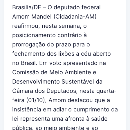
Brasília/DF – O deputado federal
Amom Mandel (Cidadania-AM)
reafirmou, nesta semana, o
posicionamento contrário à
prorrogação do prazo para o
fechamento dos lixões a céu aberto
no Brasil. Em voto apresentado na
Comissão de Meio Ambiente e
Desenvolvimento Sustentável da
Câmara dos Deputados, nesta quarta-
feira (01/10), Amom destacou que a
insistência em adiar o cumprimento da
lei representa uma afronta à saúde
pública, ao meio ambiente e ao