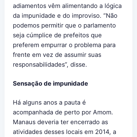
adiamentos vêm alimentando a lógica
da impunidade e do improviso. “Não
podemos permitir que o parlamento
seja cúmplice de prefeitos que
preferem empurrar o problema para
frente em vez de assumir suas
responsabilidades”, disse.
Sensação de impunidade
Há alguns anos a pauta é
acompanhada de perto por Amom.
Manaus deveria ter encerrado as
atividades desses locais em 2014, a