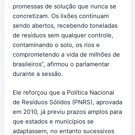
promessas de solução que nunca se
concretizam. Os lixões continuam
sendo abertos, recebendo toneladas
de resíduos sem qualquer controle,
contaminando o solo, os rios e
comprometendo a vida de milhões de
brasileiros”, afirmou o parlamentar
durante a sessão.
Ele reforçou que a Política Nacional
de Resíduos Sólidos (PNRS), aprovada
em 2010, já previu prazos amplos para
que estados e municípios se
adaptassem, no entanto sucessivos