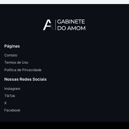
Páginas
Contato
Termos de Uso
Política de Privacidade
Nossas Redes Sociais
Instagram
TikTok
X
Facebook