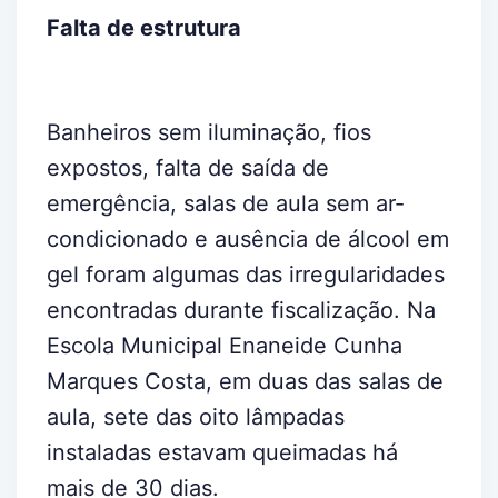
Falta de estrutura
Banheiros sem iluminação, fios
expostos, falta de saída de
emergência, salas de aula sem ar-
condicionado e ausência de álcool em
gel foram algumas das irregularidades
encontradas durante fiscalização. Na
Escola Municipal Enaneide Cunha
Marques Costa, em duas das salas de
aula, sete das oito lâmpadas
instaladas estavam queimadas há
mais de 30 dias.