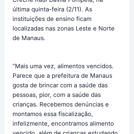
última quinta-feira (2/11). As
instituições de ensino ficam
localizadas nas zonas Leste e Norte
de Manaus.
“Mais uma vez, alimentos vencidos.
Parece que a prefeitura de Manaus
gosta de brincar com a saúde das
pessoas, pior, com a saúde das
crianças. Recebemos denúncias e
montamos essa fiscalização,
infelizmente, encontramos alimento
vencido, além de crianças estudando