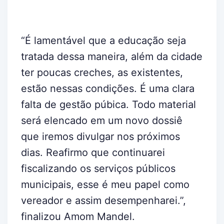
“É lamentável que a educação seja
tratada dessa maneira, além da cidade
ter poucas creches, as existentes,
estão nessas condições. É uma clara
falta de gestão púbica. Todo material
será elencado em um novo dossiê
que iremos divulgar nos próximos
dias. Reafirmo que continuarei
fiscalizando os serviços públicos
municipais, esse é meu papel como
vereador e assim desempenharei.”,
finalizou Amom Mandel.