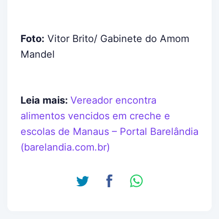
Foto:
Vitor Brito/ Gabinete do Amom
Mandel
Leia mais:
Vereador encontra
alimentos vencidos em creche e
escolas de Manaus – Portal Barelândia
(barelandia.com.br)