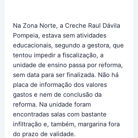
Na Zona Norte, a Creche Raul Dávila
Pompeia, estava sem atividades
educacionais, segundo a gestora, que
tentou impedir a fiscalização, a
unidade de ensino passa por reforma,
sem data para ser finalizada. Não há
placa de informação dos valores
gastos e nem de conclusão da
reforma. Na unidade foram
encontradas salas com bastante
infiltração e, também, margarina fora
do prazo de validade.