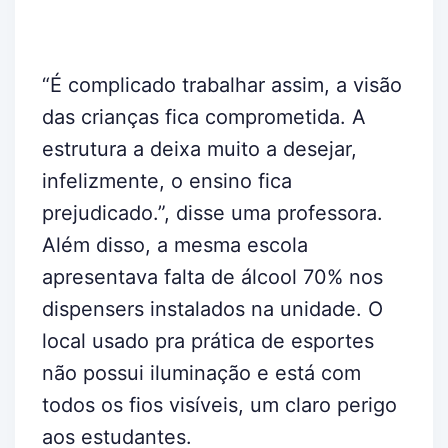
“É complicado trabalhar assim, a visão
das crianças fica comprometida. A
estrutura a deixa muito a desejar,
infelizmente, o ensino fica
prejudicado.”, disse uma professora.
Além disso, a mesma escola
apresentava falta de álcool 70% nos
dispensers instalados na unidade. O
local usado pra prática de esportes
não possui iluminação e está com
todos os fios visíveis, um claro perigo
aos estudantes.