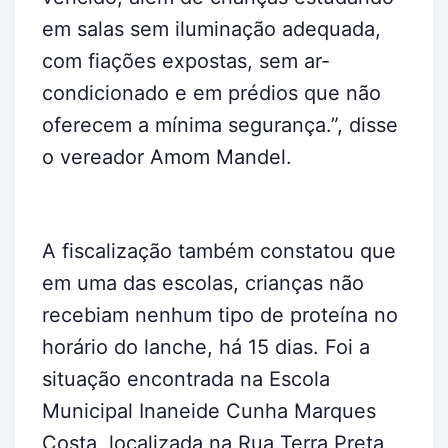
em salas sem iluminação adequada,
com fiações expostas, sem ar-
condicionado e em prédios que não
oferecem a mínima segurança.”, disse
o vereador Amom Mandel.
A fiscalização também constatou que
em uma das escolas, crianças não
recebiam nenhum tipo de proteína no
horário do lanche, há 15 dias. Foi a
situação encontrada na Escola
Municipal Inaneide Cunha Marques
Costa, localizada na Rua Terra Preta,