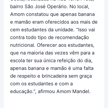
bairro São José Operário. No local,
Amom constatou que apenas banana
e mamão eram oferecidos aos mais de
cem estudantes da unidade. “Isso vai
contra todo tipo de recomendação
nutricional. Oferecer aos estudantes,
que na maioria das vezes vêm para a
escola ter sua única refeição do dia,
apenas banana e mamão é uma falta
de respeito e brincadeira sem graça
com os estudantes e com a
educação.”, afirmou Amom Mandel.