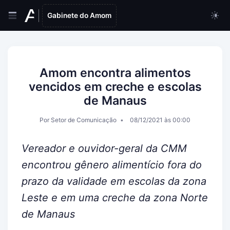
Gabinete do Amom
Amom encontra alimentos
vencidos em creche e escolas
de Manaus
Por Setor de Comunicação
08/12/2021 às 00:00
Vereador e ouvidor-geral da CMM
encontrou gênero alimentício fora do
prazo da validade em escolas da zona
Leste e em uma creche da zona Norte
de Manaus