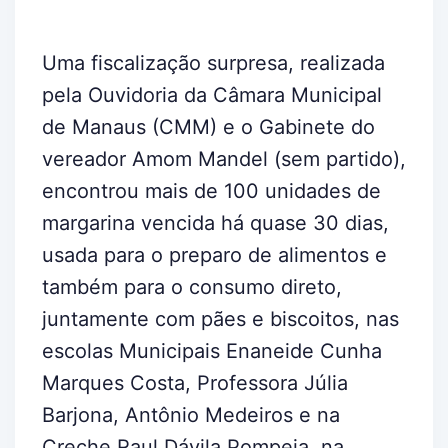
Uma fiscalização surpresa, realizada
pela Ouvidoria da Câmara Municipal
de Manaus (CMM) e o Gabinete do
vereador Amom Mandel (sem partido),
encontrou mais de 100 unidades de
margarina vencida há quase 30 dias,
usada para o preparo de alimentos e
também para o consumo direto,
juntamente com pães e biscoitos, nas
escolas Municipais Enaneide Cunha
Marques Costa, Professora Júlia
Barjona, Antônio Medeiros e na
Creche Raul Dávila Pompeia, na