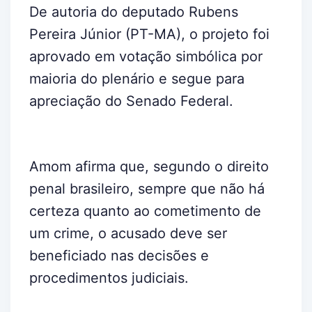
De autoria do deputado Rubens
Pereira Júnior (PT-MA), o projeto foi
aprovado em votação simbólica por
maioria do plenário e segue para
apreciação do Senado Federal.
Amom afirma que, segundo o direito
penal brasileiro, sempre que não há
certeza quanto ao cometimento de
um crime, o acusado deve ser
beneficiado nas decisões e
procedimentos judiciais.