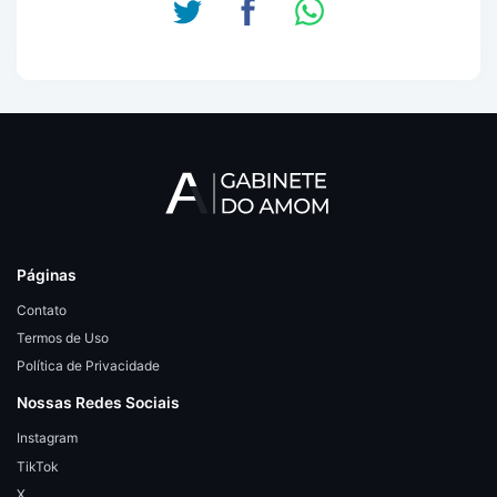
Páginas
Contato
Termos de Uso
Política de Privacidade
Nossas Redes Sociais
Instagram
TikTok
X