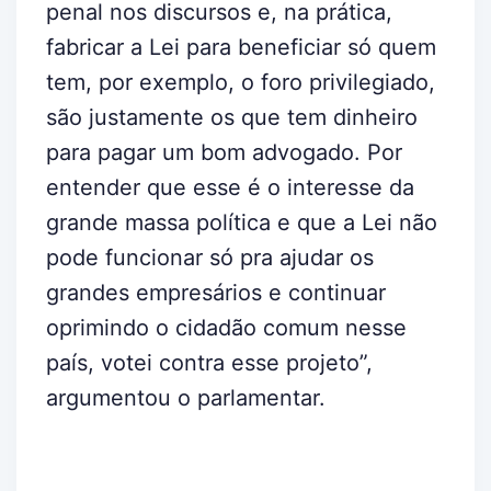
penal nos discursos e, na prática,
fabricar a Lei para beneficiar só quem
tem, por exemplo, o foro privilegiado,
são justamente os que tem dinheiro
para pagar um bom advogado. Por
entender que esse é o interesse da
grande massa política e que a Lei não
pode funcionar só pra ajudar os
grandes empresários e continuar
oprimindo o cidadão comum nesse
país, votei contra esse projeto”,
argumentou o parlamentar.