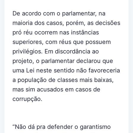
De acordo com o parlamentar, na
maioria dos casos, porém, as decisões
pró réu ocorrem nas instâncias
superiores, com réus que possuem
privilégios. Em discordância ao
projeto, o parlamentar declarou que
uma Lei neste sentido não favoreceria
a população de classes mais baixas,
mas sim acusados em casos de
corrupção.
“Não dá pra defender o garantismo