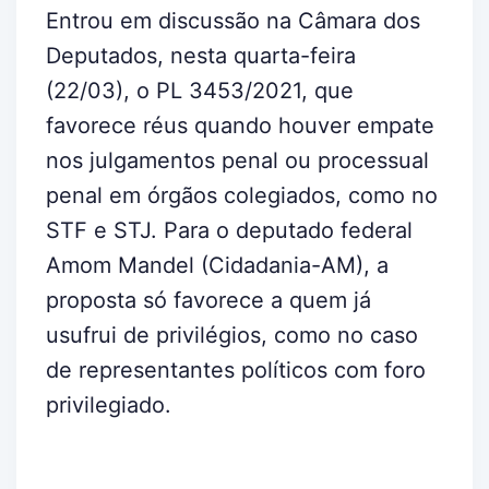
Entrou em discussão na Câmara dos
Deputados, nesta quarta-feira
(22/03), o PL 3453/2021, que
favorece réus quando houver empate
nos julgamentos penal ou processual
penal em órgãos colegiados, como no
STF e STJ. Para o deputado federal
Amom Mandel (Cidadania-AM), a
proposta só favorece a quem já
usufrui de privilégios, como no caso
de representantes políticos com foro
privilegiado.