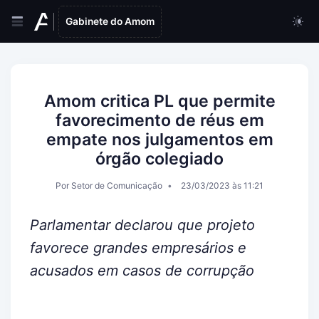
Gabinete do Amom
Amom critica PL que permite
favorecimento de réus em
empate nos julgamentos em
órgão colegiado
Por Setor de Comunicação
23/03/2023 às 11:21
Parlamentar declarou que projeto
favorece grandes empresários e
acusados em casos de corrupção